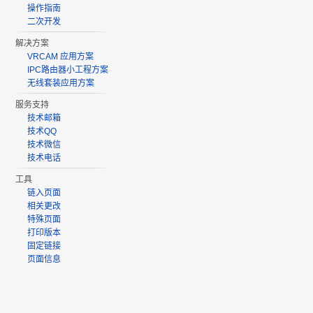
操作指南
二次开发
解决方案
VRCAM 应用方案
IPC路由器小工程方案
无线套装应用方案
服务支持
技术邮箱
技术QQ
技术微信
技术电话
工具
链入页面
相关更改
特殊页面
打印版本
固定链接
页面信息