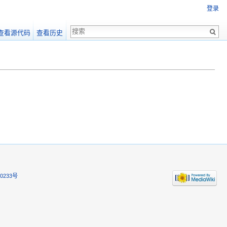
登录
查看源代码
查看历史
0233号