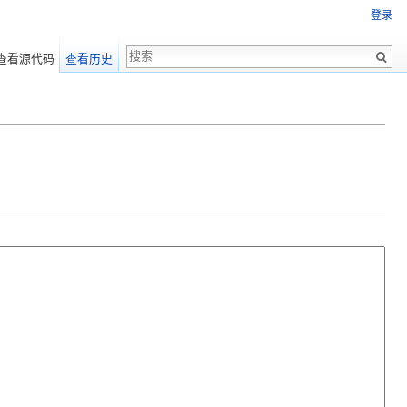
登录
查看源代码
查看历史