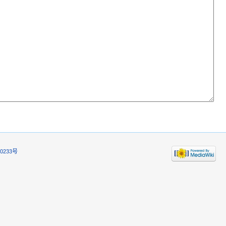
0233号