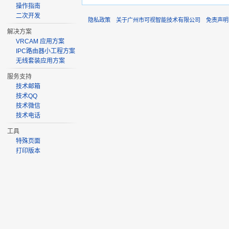
操作指南
二次开发
隐私政策
关于广州市可视智能技术有限公司
免责声明
解决方案
VRCAM 应用方案
IPC路由器小工程方案
无线套装应用方案
服务支持
技术邮箱
技术QQ
技术微信
技术电话
工具
特殊页面
打印版本