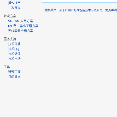
操作指南
二次开发
隐私政策
关于广州市可视智能技术有限公司
免责声明
解决方案
VRCAM 应用方案
IPC路由器小工程方案
无线套装应用方案
服务支持
技术邮箱
技术QQ
技术微信
技术电话
工具
特殊页面
打印版本