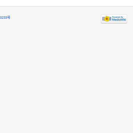
0233号