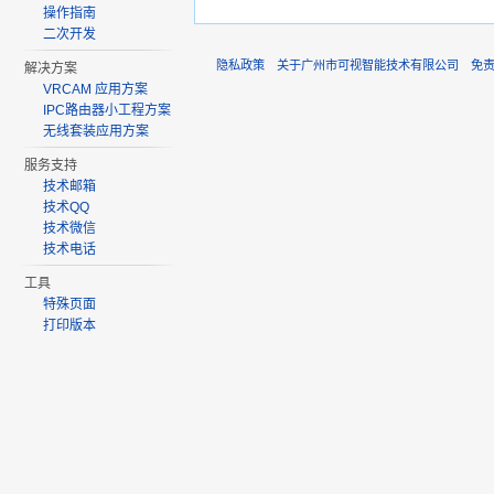
操作指南
二次开发
隐私政策
关于广州市可视智能技术有限公司
免
解决方案
VRCAM 应用方案
IPC路由器小工程方案
无线套装应用方案
服务支持
技术邮箱
技术QQ
技术微信
技术电话
工具
特殊页面
打印版本