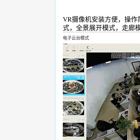
VR摄像机安装方便，操作简单
式，全景展开模式，走廊
电子云台模式