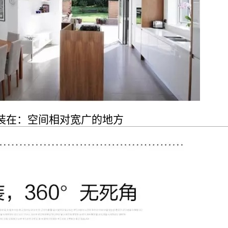
，可安装在：空间相对宽广的地方