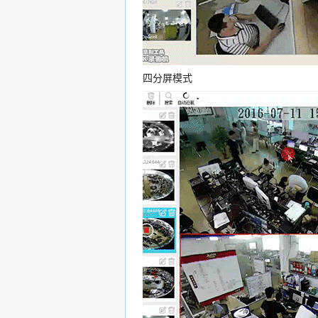
四分屏模式