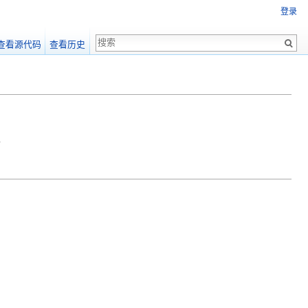
登录
查看源代码
查看历史
生