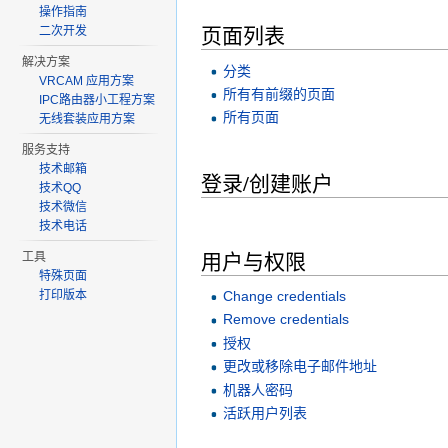
操作指南
页面列表
二次开发
解决方案
分类
VRCAM 应用方案
所有有前缀的页面
IPC路由器小工程方案
所有页面
无线套装应用方案
服务支持
技术邮箱
登录/创建账户
技术QQ
技术微信
技术电话
用户与权限
工具
特殊页面
打印版本
Change credentials
Remove credentials
授权
更改或移除电子邮件地址
机器人密码
活跃用户列表