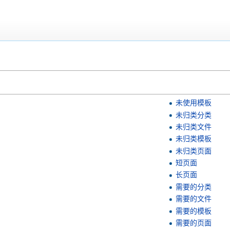
未使用模板
未归类分类
未归类文件
未归类模板
未归类页面
短页面
长页面
需要的分类
需要的文件
需要的模板
需要的页面