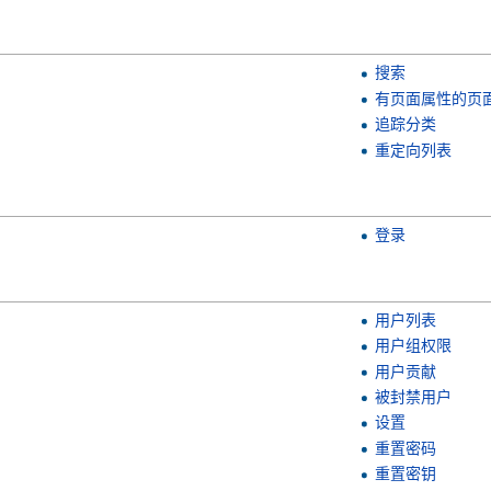
搜索
有页面属性的页
追踪分类
重定向列表
登录
用户列表
用户组权限
用户贡献
被封禁用户
设置
重置密码
重置密钥