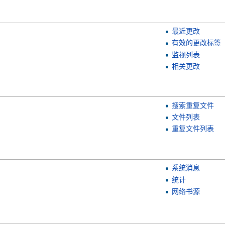
最近更改
有效的更改标签
监视列表
相关更改
搜索重复文件
文件列表
重复文件列表
系统消息
统计
网络书源