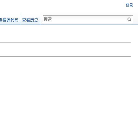
登录
查看源代码
查看历史