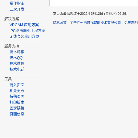
操作指南
二次开发
本页面最后修改于2022年3月12日 (星期六) 09:26。
解决方案
隐私政策
关于广州市可视智能技术有限公司
免责声明
VRCAM 应用方案
IPC路由器小工程方案
无线套装应用方案
服务支持
技术邮箱
技术QQ
技术微信
技术电话
工具
链入页面
相关更改
特殊页面
打印版本
固定链接
页面信息