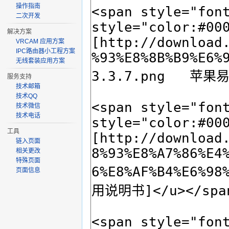
操作指南
二次开发
解决方案
VRCAM 应用方案
IPC路由器小工程方案
无线套装应用方案
服务支持
技术邮箱
技术QQ
技术微信
技术电话
工具
链入页面
相关更改
特殊页面
页面信息