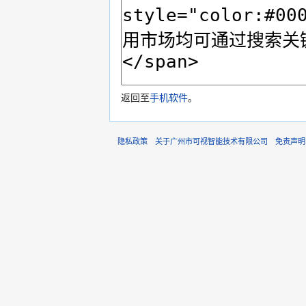
返回至
手机软件
。
隐私政策
关于广州市可视智能技术有限公司
免责声明